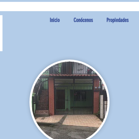
Inicio
Conócenos
Propiedades