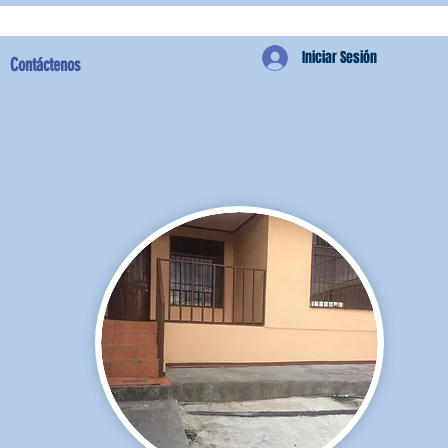
Iniciar Sesión
Contáctenos