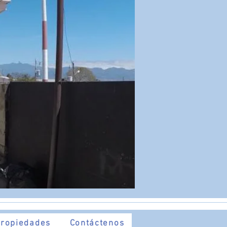
ropiedades
Contáctenos