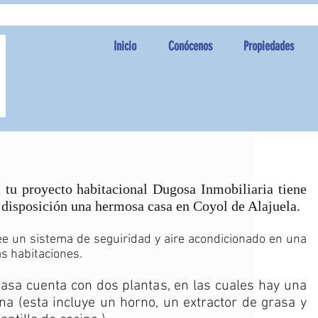
Inicio
Conócenos
Propiedades
 tu proyecto habitacional Dugosa Inmobiliaria tiene
 disposición una hermosa casa en Coyol de Alajuela.
e un sistema de seguiridad y aire acondicionado en una
as habitaciones.
casa cuenta con dos plantas, en las cuales hay una
na (esta incluye un horno, un extractor de grasa y