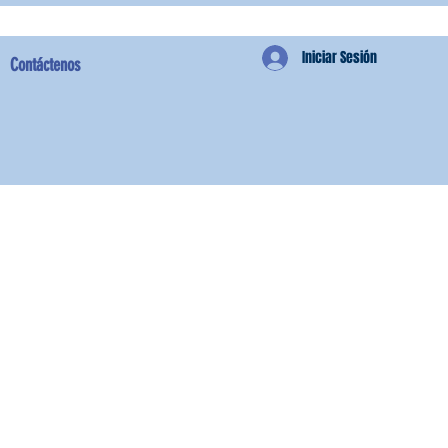
Iniciar Sesión
Contáctenos