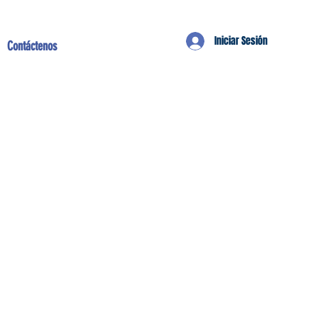
Iniciar Sesión
Contáctenos