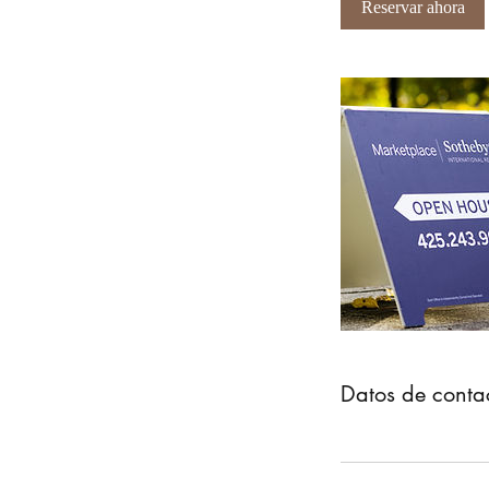
Reservar ahora
Datos de conta